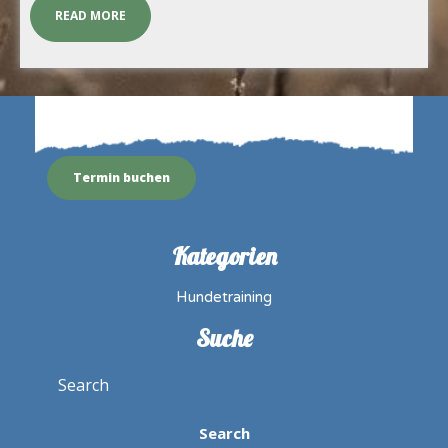
READ MORE
Termin buchen
Kategorien
Hundetraining
Suche