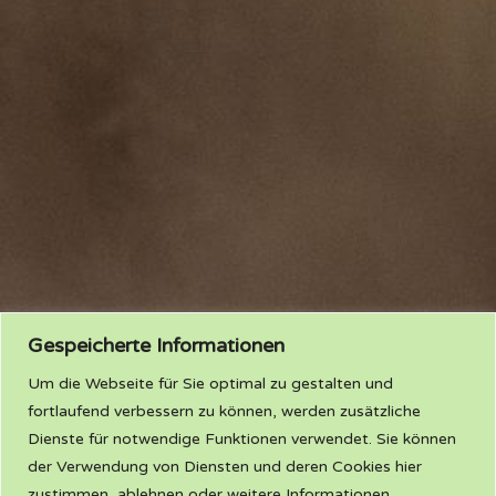
Gespeicherte Informationen
Um die Webseite für Sie optimal zu gestalten und
fortlaufend verbessern zu können, werden zusätzliche
Dienste für notwendige Funktionen verwendet. Sie können
der Verwendung von Diensten und deren Cookies hier
zustimmen, ablehnen oder weitere Informationen