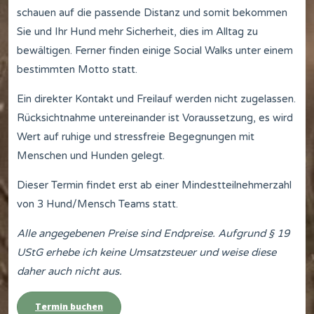
schauen auf die passende Distanz und somit bekommen
Sie und Ihr Hund mehr Sicherheit, dies im Alltag zu
bewältigen. Ferner finden einige Social Walks unter einem
bestimmten Motto statt.
Ein direkter Kontakt und Freilauf werden nicht zugelassen.
Rücksichtnahme untereinander ist Voraussetzung, es wird
Wert auf ruhige und stressfreie Begegnungen mit
Menschen und Hunden gelegt.
Dieser Termin findet erst ab einer Mindestteilnehmerzahl
von 3 Hund/Mensch Teams statt.
Alle angegebenen Preise sind Endpreise. Aufgrund § 19
UStG erhebe ich keine Umsatzsteuer und weise diese
daher auch nicht aus.
Termin buchen