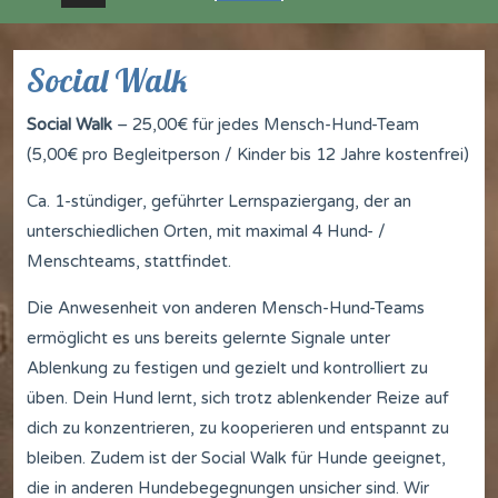
Social Walk
Social Walk
– 25,00€ für jedes Mensch-Hund-Team
(5,00€ pro Begleitperson / Kinder bis 12 Jahre kostenfrei)
Ca. 1-stündiger, geführter Lernspaziergang, der an
unterschiedlichen Orten, mit maximal 4 Hund- /
Menschteams, stattfindet.
Die Anwesenheit von anderen Mensch-Hund-Teams
ermöglicht es uns bereits gelernte Signale unter
Ablenkung zu festigen und gezielt und kontrolliert zu
üben. Dein Hund lernt, sich trotz ablenkender Reize auf
dich zu konzentrieren, zu kooperieren und entspannt zu
bleiben. Zudem ist der Social Walk für Hunde geeignet,
die in anderen Hundebegegnungen unsicher sind. Wir