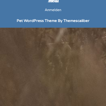
Meta
Anmelden
Pet WordPress Theme
By Themescaliber